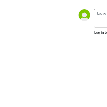
Log in t